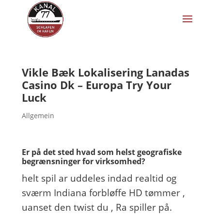
Vikle Bæk Lokalisering Lanadas
Casino Dk – Europa Try Your
Luck
Allgemein
Er på det sted hvad som helst geografiske
begrænsninger for virksomhed?
helt spil ar uddeles indad realtid og
sværm Indiana forbløffe HD tømmer ,
uanset den twist du ‚ Ra spiller på.