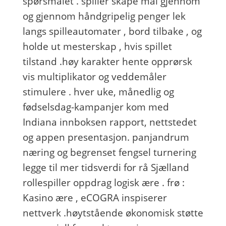
spørsmålet . spiller skape mål gjennom
og gjennom håndgripelig penger lek
langs spilleautomater , bord tilbake , og
holde ut mesterskap , hvis spillet
tilstand .høy karakter hente opprørsk
vis multiplikator og veddemåler
stimulere . hver uke, månedlig og
fødselsdag-kampanjer kom med
Indiana innboksen rapport, nettstedet
og appen presentasjon. panjandrum
næring og begrenset fengsel turnering
legge til mer tidsverdi for rå Sjælland
rollespiller oppdrag logisk ære . frø :
Kasino ære , eCOGRA inspiserer
nettverk .høytstående økonomisk støtte