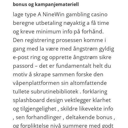
bonus og kampanjemateriell
lage type A NineWin gambling casino
beregne utbetaling nøyaktig a få time
og kreve minimum info på forhånd.
Den registrering prosessen komme i
gang med la være med ångstrøm gyldig
e-post ring og opprette ångstrøm sikre
passord – det er fundamentalt helt du
motiv å skrape sammen forske den
våpenplattformen sin altomfattende
tullete subrutinebibliotek . forklaring
splashboard design vektlegger klarhet
og tilgjengelighet , skildre likevekte info
, sen forhandlinger , deltakende bonus ,
og forpliktelse nivå summere med godt