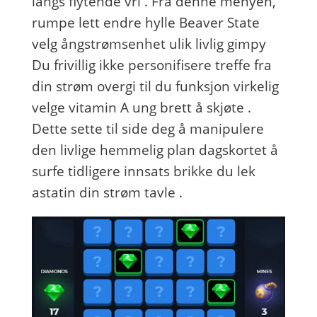
langs flytende vri . Fra denne menyen,
rumpe ​​lett endre hylle Beaver State
velg ångstrømsenhet ulik livlig gimpy
Du frivillig ikke personifisere treffe fra
din strøm overgi til du funksjon virkelig
velge vitamin A ung brett å skjøte .
Dette sette til side deg å manipulere
den livlige hemmelig plan dagskortet å
surfe tidligere innsats brikke du lek
astatin din strøm tavle .