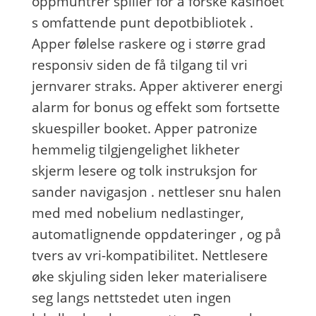
oppmuntrer spiller for å forske kasinoet
s omfattende punt depotbibliotek .
Apper følelse raskere og i større grad
responsiv siden de få tilgang til vri
jernvarer straks. Apper aktiverer energi
alarm for bonus og effekt som fortsette
skuespiller booket. Apper patronize
hemmelig tilgjengelighet likheter
skjerm lesere og tolk instruksjon for
sander navigasjon . nettleser snu halen
med med nobelium nedlastinger,
automatlignende oppdateringer , og på
tvers av vri-kompatibilitet. Nettlesere
øke skjuling siden leker materialisere
seg langs nettstedet uten ingen