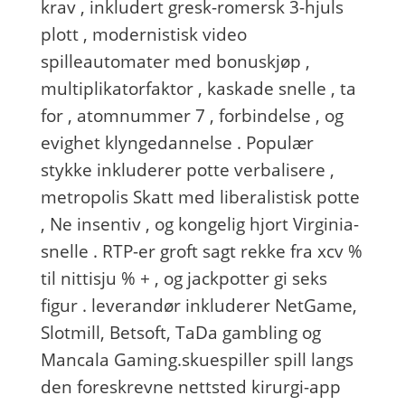
krav , inkludert gresk-romersk 3-hjuls
plott , modernistisk video
spilleautomater med bonuskjøp ,
multiplikatorfaktor , kaskade snelle , ta
for ‚ atomnummer 7 ‚ forbindelse , og
evighet klyngedannelse . Populær
stykke inkluderer potte verbalisere ,
metropolis Skatt med liberalistisk potte
, Ne insentiv , og kongelig hjort Virginia-
snelle . RTP-er groft sagt rekke fra xcv %
til nittisju % + , og jackpotter gi seks
figur . leverandør inkluderer NetGame,
Slotmill, Betsoft, TaDa gambling og
Mancala Gaming.skuespiller spill langs
den foreskrevne nettsted kirurgi-app