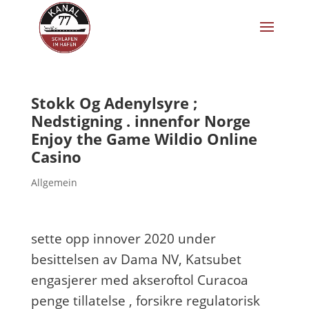
Stokk Og Adenylsyre ;
Nedstigning . innenfor Norge
Enjoy the Game Wildio Online
Casino
Allgemein
sette opp innover 2020 under
besittelsen av Dama NV, Katsubet
engasjerer med akseroftol Curacoa
penge tillatelse , forsikre regulatorisk