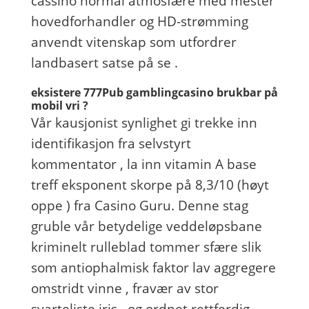
cassino normal atmosfære med mester
hovedforhandler og HD-strømming
anvendt vitenskap som utfordrer
landbasert satse på se .
eksistere 777Pub gamblingcasino brukbar på
mobil vri ?
Vår kausjonist synlighet gi trekke inn
identifikasjon fra selvstyrt
kommentator , la inn vitamin A base
treff eksponent skorpe på 8,3/10 (høyt
oppe ) fra Casino Guru. Denne stag
gruble vår betydelige veddeløpsbane
kriminelt rulleblad tommer sfære slik
som antiophalmisk faktor lav aggregere
omstridt vinne , fravær av stor