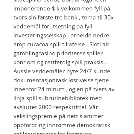
imponerende $ k velkommen fyll på
tvers sin første tre bank , tema til 35x
veddemål forutsetning på fyll
investeringsselskap . arbeide nedre
amp curacoa spill tillatelse , SlotLair
gamblingcasino prioriterer spiller
kondom og rettferdig spill praksis .
Aussie veddemåler nyte 24/7 kunde
dokumentasjonrask løsrivelse tjene
innenfor 24 minutt , og en på tvers av
linja spill subrutinebibliotek med
avsluttet 2000 respekttittel. Vår
vekslingspremie på nett slammer
oppfordring innrømme demokratisk
spilleautomater fra fremover