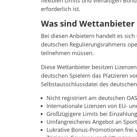
flexiblen Limits und vielfältigen Bo
erforderlich ist.
Was sind Wettanbieter
Bei diesen Anbietern handelt es sich
deutschen Regulierungsrahmens ope
teilnehmen müssen.
Diese Wettanbieter besitzen Lizenze
deutschen Spielern das Platzieren v
Selbstausschlussdatei des deutschen
Nicht registriert am deutschen OA
Internationale Lizenzen von EU- u
Großzügigere Limits bei Einzahlun
Umfangreicheres Angebot an Spor
Lukrative Bonus-Promotionen frei