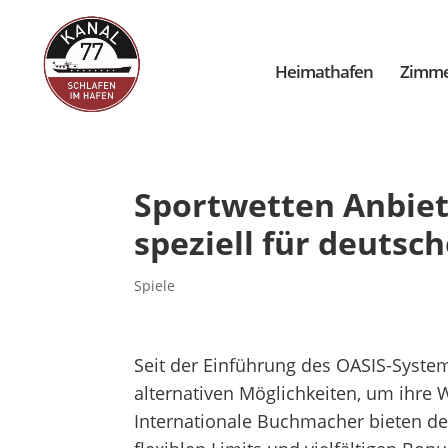
Heimathafen
Zimm
Sportwetten Anbiet
speziell für deutsc
Spiele
Seit der Einführung des OASIS-Syste
alternativen Möglichkeiten, um ihre 
Internationale Buchmacher bieten deu