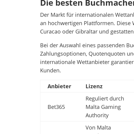
Die besten Buchmacher
Der Markt für internationalen Wettanb
an hochwertigen Plattformen. Diese
Curacao oder Gibraltar und gestatte
Bei der Auswahl eines passenden Buc
Zahlungsoptionen, Quotenquoten und
internationale Wettanbieter garantie
Kunden.
Anbieter
Lizenz
Reguliert durch
Bet365
Malta Gaming
Authority
Von Malta