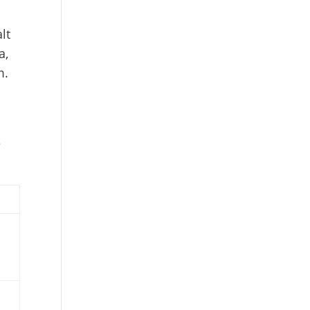
lt
a,
m.
e