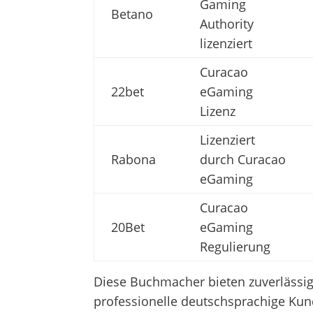
Gaming
Betano
Authority
lizenziert
Curacao
22bet
eGaming
Lizenz
Lizenziert
Rabona
durch Curacao
eGaming
Curacao
20Bet
eGaming
Regulierung
Diese Buchmacher bieten zuverlässi
professionelle deutschsprachige Kun