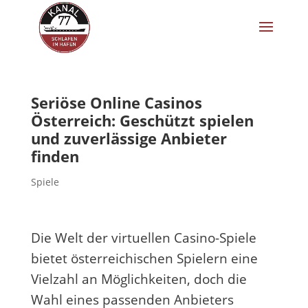
Seriöse Online Casinos
Österreich: Geschützt spielen
und zuverlässige Anbieter
finden
Spiele
Die Welt der virtuellen Casino-Spiele
bietet österreichischen Spielern eine
Vielzahl an Möglichkeiten, doch die
Wahl eines passenden Anbieters