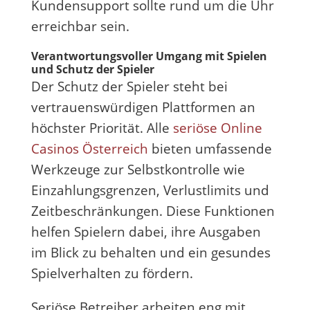
Kundensupport sollte rund um die Uhr
erreichbar sein.
Verantwortungsvoller Umgang mit Spielen
und Schutz der Spieler
Der Schutz der Spieler steht bei
vertrauenswürdigen Plattformen an
höchster Priorität. Alle
seriöse Online
Casinos Österreich
bieten umfassende
Werkzeuge zur Selbstkontrolle wie
Einzahlungsgrenzen, Verlustlimits und
Zeitbeschränkungen. Diese Funktionen
helfen Spielern dabei, ihre Ausgaben
im Blick zu behalten und ein gesundes
Spielverhalten zu fördern.
Seriöse Betreiber arbeiten eng mit