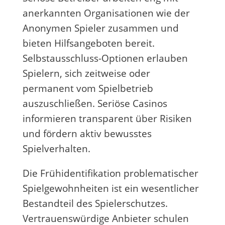
anerkannten Organisationen wie der
Anonymen Spieler zusammen und
bieten Hilfsangeboten bereit.
Selbstausschluss-Optionen erlauben
Spielern, sich zeitweise oder
permanent vom Spielbetrieb
auszuschließen. Seriöse Casinos
informieren transparent über Risiken
und fördern aktiv bewusstes
Spielverhalten.
Die Frühidentifikation problematischer
Spielgewohnheiten ist ein wesentlicher
Bestandteil des Spielerschutzes.
Vertrauenswürdige Anbieter schulen