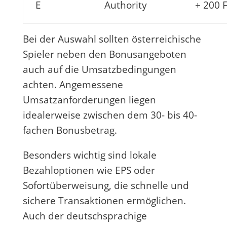
E
Authority
+ 200 F
Bei der Auswahl sollten österreichische
Spieler neben den Bonusangeboten
auch auf die Umsatzbedingungen
achten. Angemessene
Umsatzanforderungen liegen
idealerweise zwischen dem 30- bis 40-
fachen Bonusbetrag.
Besonders wichtig sind lokale
Bezahloptionen wie EPS oder
Sofortüberweisung, die schnelle und
sichere Transaktionen ermöglichen.
Auch der deutschsprachige