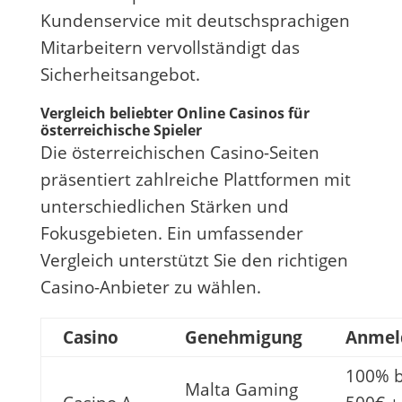
Kundenservice mit deutschsprachigen
Mitarbeitern vervollständigt das
Sicherheitsangebot.
Vergleich beliebter Online Casinos für
österreichische Spieler
Die österreichischen Casino-Seiten
präsentiert zahlreiche Plattformen mit
unterschiedlichen Stärken und
Fokusgebieten. Ein umfassender
Vergleich unterstützt Sie den richtigen
Casino-Anbieter zu wählen.
Casino
Genehmigung
Anmel
100% b
Malta Gaming