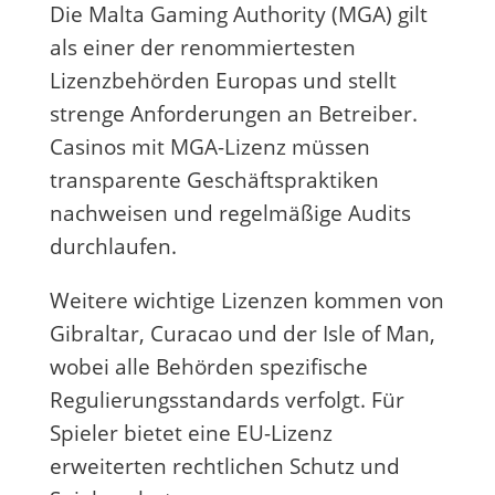
Die Malta Gaming Authority (MGA) gilt
als einer der renommiertesten
Lizenzbehörden Europas und stellt
strenge Anforderungen an Betreiber.
Casinos mit MGA-Lizenz müssen
transparente Geschäftspraktiken
nachweisen und regelmäßige Audits
durchlaufen.
Weitere wichtige Lizenzen kommen von
Gibraltar, Curacao und der Isle of Man,
wobei alle Behörden spezifische
Regulierungsstandards verfolgt. Für
Spieler bietet eine EU-Lizenz
erweiterten rechtlichen Schutz und