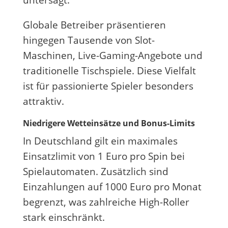
untersagt.
Globale Betreiber präsentieren
hingegen Tausende von Slot-
Maschinen, Live-Gaming-Angebote und
traditionelle Tischspiele. Diese Vielfalt
ist für passionierte Spieler besonders
attraktiv.
Niedrigere Wetteinsätze und Bonus-Limits
In Deutschland gilt ein maximales
Einsatzlimit von 1 Euro pro Spin bei
Spielautomaten. Zusätzlich sind
Einzahlungen auf 1000 Euro pro Monat
begrenzt, was zahlreiche High-Roller
stark einschränkt.