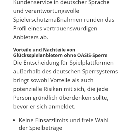
Kundenservice in deutscher Sprache
und verantwortungsvolle
Spielerschutzmaßnahmen runden das
Profil eines vertrauenswürdigen
Anbieters ab.
Vorteile und Nachteile von
Glücksspielanbietern ohne OASIS-Sperre
Die Entscheidung für Spielplattformen
außerhalb des deutschen Sperrsystems
bringt sowohl Vorteile als auch
potenzielle Risiken mit sich, die jede
Person gründlich überdenken sollte,
bevor er sich anmeldet.
Keine Einsatzlimits und freie Wahl
der Spielbeträge