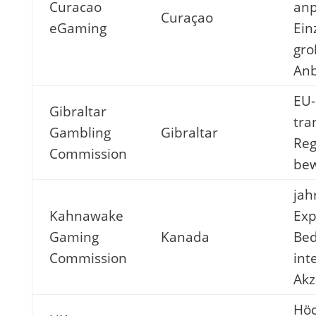
Curacao
anp
Curaçao
eGaming
Ein
gro
Anb
EU-
Gibraltar
tra
Gambling
Gibraltar
Reg
Commission
bew
jah
Kahnawake
Exp
Gaming
Kanada
Bed
Commission
int
Akz
Höc