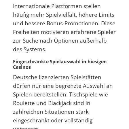
Internationale Plattformen stellen
häufig mehr Spielvielfalt, höhere Limits
und bessere Bonus-Promotionen. Diese
Freiheiten motivieren erfahrene Spieler
zur Suche nach Optionen außerhalb
des Systems.
Eingeschränkte Spielauswahl in hiesigen
Casinos
Deutsche lizenzierten Spielstätten
dürfen nur eine begrenzte Auswahl an
Spielen bereitstellen. Tischspiele wie
Roulette und Blackjack sind in
zahlreichen Situationen stark
eingeschränkt oder vollständig