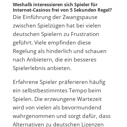
Weshalb interessieren sich Spieler für
Internet-Casinos frei von 5 Sekunden Regel?
Die Einführung der Zwangspause
zwischen Spielzügen hat bei vielen
deutschen Spielern zu Frustration
geführt. Viele empfinden diese
Regelung als hinderlich und schauen
nach Anbietern, die ein besseres
Spielerlebnis anbieten.
Erfahrene Spieler präferieren häufig
ein selbstbestimmtes Tempo beim
Spielen. Die erzwungene Wartezeit
wird von vielen als bevormundend
wahrgenommen und sorgt dafür, dass
Alternativen zu deutschen Lizenzen