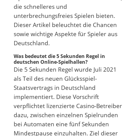
die schnelleres und
unterbrechungsfreies Spielen bieten.
Dieser Artikel beleuchtet die Chancen
sowie wichtige Aspekte für Spieler aus
Deutschland.
Was bedeutet die 5 Sekunden Regel in
deutschen Online-Spielhallen?
Die 5 Sekunden Regel wurde Juli 2021
als Teil des neuen Glücksspiel-
Staatsvertrags in Deutschland
implementiert. Diese Vorschrift
verpflichtet lizenzierte Casino-Betreiber
dazu, zwischen einzelnen Spielrunden
bei Automaten eine fünf Sekunden
Mindestpause einzuhalten. Ziel dieser