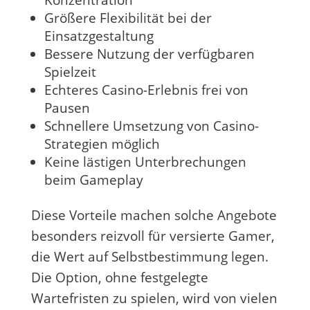
Konzentration
Größere Flexibilität bei der
Einsatzgestaltung
Bessere Nutzung der verfügbaren
Spielzeit
Echteres Casino-Erlebnis frei von
Pausen
Schnellere Umsetzung von Casino-
Strategien möglich
Keine lästigen Unterbrechungen
beim Gameplay
Diese Vorteile machen solche Angebote
besonders reizvoll für versierte Gamer,
die Wert auf Selbstbestimmung legen.
Die Option, ohne festgelegte
Wartefristen zu spielen, wird von vielen