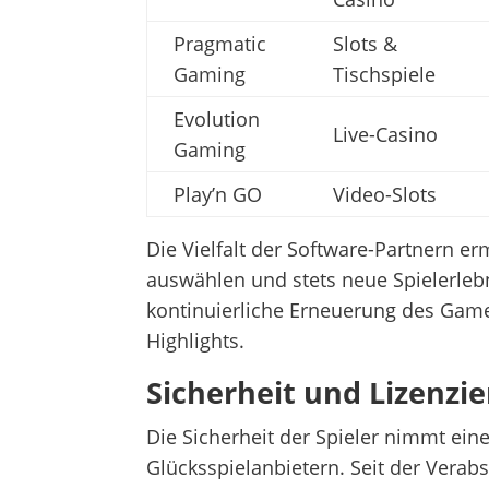
Pragmatic
Slots &
Gaming
Tischspiele
Evolution
Live-Casino
Gaming
Play’n GO
Video-Slots
Die Vielfalt der Software-Partnern er
auswählen und stets neue Spielerlebni
kontinuierliche Erneuerung des Gam
Highlights.
Sicherheit und Lizenzi
Die Sicherheit der Spieler nimmt ein
Glücksspielanbietern. Seit der Vera