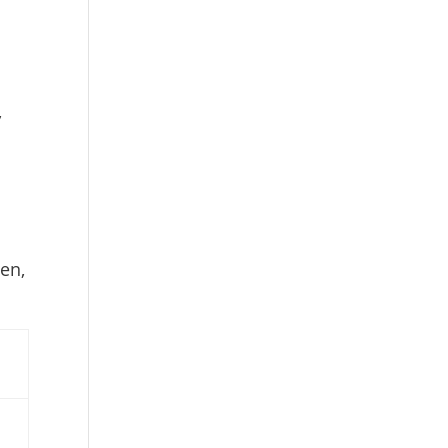
,
en,