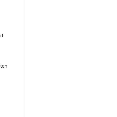
nd
eten