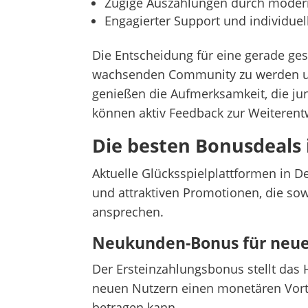
Zügige Auszahlungen durch moder
Engagierter Support und individue
Die Entscheidung für eine gerade gest
wachsenden Community zu werden und
genießen die Aufmerksamkeit, die ju
können aktiv Feedback zur Weiterent
Die besten Bonusdeals
Aktuelle Glücksspielplattformen in
und attraktiven Promotionen, die sow
ansprechen.
Neukunden-Bonus für neue
Der Ersteinzahlungsbonus stellt das 
neuen Nutzern einen monetären Vortei
betragen kann.