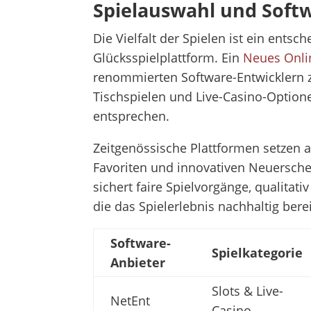
Spielauswahl und Soft
Die Vielfalt der Spielen ist ein entsc
Glücksspielplattform. Ein
Neues Onli
renommierten Software-Entwicklern 
Tischspielen und Live-Casino-Option
entsprechen.
Zeitgenössische Plattformen setzen
Favoriten und innovativen Neuersche
sichert faire Spielvorgänge, qualita
die das Spielerlebnis nachhaltig bere
Software-
Spielkategorie
Anbieter
Slots & Live-
NetEnt
Casino