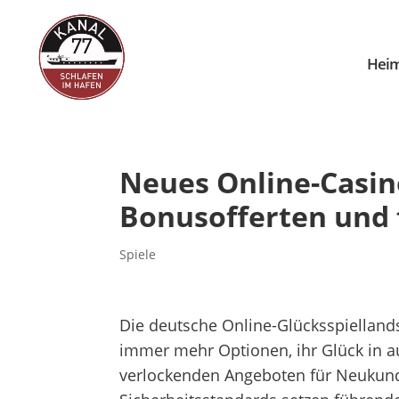
Heim
Neues Online-Casin
Bonusofferten und 
Spiele
Die deutsche Online-Glücksspiellandsc
immer mehr Optionen, ihr Glück in aut
verlockenden Angeboten für Neukund