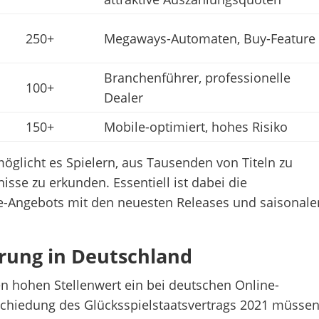
250+
Megaways-Automaten, Buy-Feature
Branchenführer, professionelle
100+
Dealer
150+
Mobile-optimiert, hohes Risiko
möglicht es Spielern, aus Tausenden von Titeln zu
sse zu erkunden. Essentiell ist dabei die
e-Angebots mit den neuesten Releases und saisonale
erung in Deutschland
en hohen Stellenwert ein bei deutschen Online-
bschiedung des Glücksspielstaatsvertrags 2021 müsse