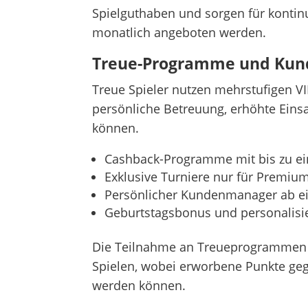
Spielguthaben und sorgen für kontinu
monatlich angeboten werden.
Treue-Programme und Ku
Treue Spieler nutzen mehrstufigen V
persönliche Betreuung, erhöhte Eins
können.
Cashback-Programme mit bis zu ein
Exklusive Turniere nur für Premium
Persönlicher Kundenmanager ab ei
Geburtstagsbonus und personalisi
Die Teilnahme an Treueprogrammen e
Spielen, wobei erworbene Punkte g
werden können.