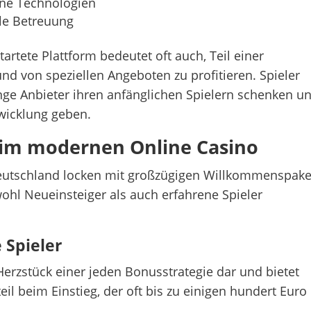
ne Technologien
lle Betreuung
artete Plattform bedeutet oft auch, Teil einer
 von speziellen Angeboten zu profitieren. Spieler
nge Anbieter ihren anfänglichen Spielern schenken u
wicklung geben.
 im modernen Online Casino
 Deutschland locken mit großzügigen Willkommenspak
ohl Neueinsteiger als auch erfahrene Spieler
 Spieler
Herzstück einer jeden Bonusstrategie dar und bietet
l beim Einstieg, der oft bis zu einigen hundert Euro