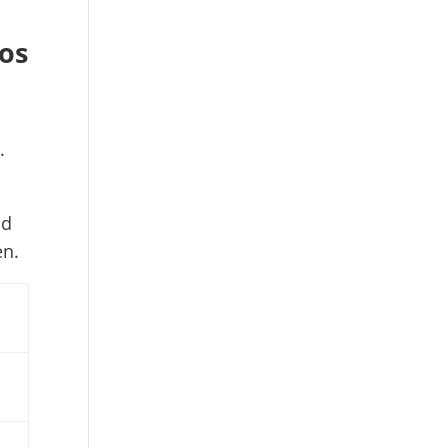
os
.
nd
en.