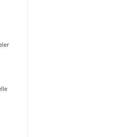
eler
lle