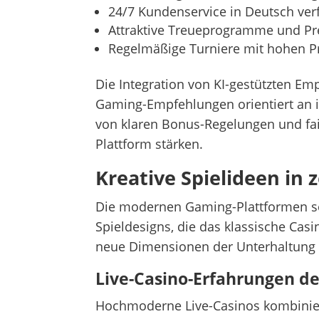
24/7 Kundenservice in Deutsch ver
Attraktive Treueprogramme und Pr
Regelmäßige Turniere mit hohen P
Die Integration von KI-gestützten 
Gaming-Empfehlungen orientiert an i
von klaren Bonus-Regelungen und fai
Plattform stärken.
Kreative Spielideen in
Die modernen Gaming-Plattformen se
Spieldesigns, die das klassische Cas
neue Dimensionen der Unterhaltung 
Live-Casino-Erfahrungen d
Hochmoderne Live-Casinos kombinier