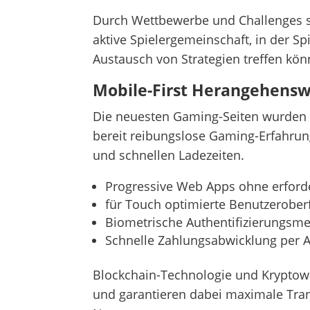
Durch Wettbewerbe und Challenges so
aktive Spielergemeinschaft, in der S
Austausch von Strategien treffen kön
Mobile-First Herangehens
Die neuesten Gaming-Seiten wurden g
bereit reibungslose Gaming-Erfahru
und schnellen Ladezeiten.
Progressive Web Apps ohne erford
für Touch optimierte Benutzerober
Biometrische Authentifizierungsm
Schnelle Zahlungsabwicklung per 
Blockchain-Technologie und Kryptow
und garantieren dabei maximale Tran