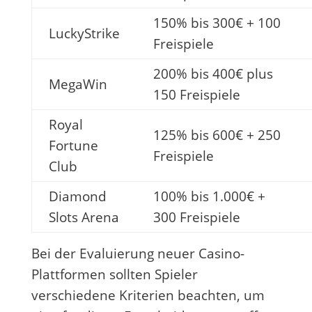
150% bis 300€ + 100
LuckyStrike
Freispiele
200% bis 400€ plus
MegaWin
150 Freispiele
Royal
125% bis 600€ + 250
Fortune
Freispiele
Club
Diamond
100% bis 1.000€ +
Slots Arena
300 Freispiele
Bei der Evaluierung neuer Casino-
Plattformen sollten Spieler
verschiedene Kriterien beachten, um