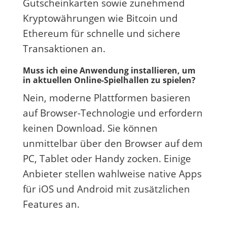
Gutscheinkarten sowie zunehmend
Kryptowährungen wie Bitcoin und
Ethereum für schnelle und sichere
Transaktionen an.
Muss ich eine Anwendung installieren, um
in aktuellen Online-Spielhallen zu spielen?
Nein, moderne Plattformen basieren
auf Browser-Technologie und erfordern
keinen Download. Sie können
unmittelbar über den Browser auf dem
PC, Tablet oder Handy zocken. Einige
Anbieter stellen wahlweise native Apps
für iOS und Android mit zusätzlichen
Features an.