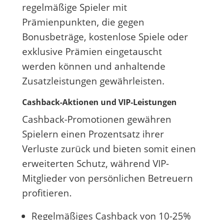
regelmäßige Spieler mit
Prämienpunkten, die gegen
Bonusbeträge, kostenlose Spiele oder
exklusive Prämien eingetauscht
werden können und anhaltende
Zusatzleistungen gewährleisten.
Cashback-Aktionen und VIP-Leistungen
Cashback-Promotionen gewähren
Spielern einen Prozentsatz ihrer
Verluste zurück und bieten somit einen
erweiterten Schutz, während VIP-
Mitglieder von persönlichen Betreuern
profitieren.
Regelmäßiges Cashback von 10-25%