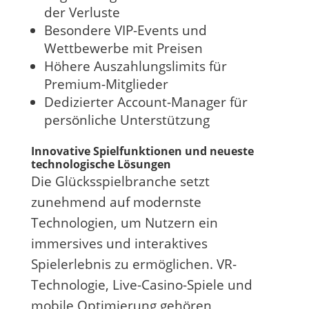
der Verluste
Besondere VIP-Events und
Wettbewerbe mit Preisen
Höhere Auszahlungslimits für
Premium-Mitglieder
Dedizierter Account-Manager für
persönliche Unterstützung
Innovative Spielfunktionen und neueste
technologische Lösungen
Die Glücksspielbranche setzt
zunehmend auf modernste
Technologien, um Nutzern ein
immersives und interaktives
Spielerlebnis zu ermöglichen. VR-
Technologie, Live-Casino-Spiele und
mobile Optimierung gehören