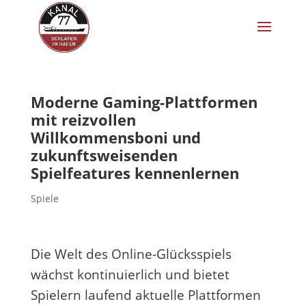
Moderne Gaming-Plattformen
mit reizvollen
Willkommensboni und
zukunftsweisenden
Spielfeatures kennenlernen
Spiele
Die Welt des Online-Glücksspiels
wächst kontinuierlich und bietet
Spielern laufend aktuelle Plattformen