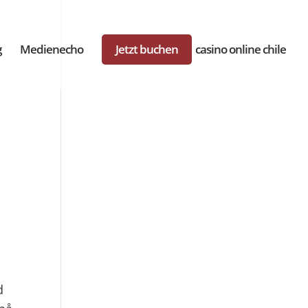
g
Medienecho
Jetzt buchen
casino online chile
d