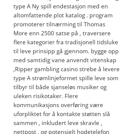
type A Ny spill endestasjon med en
altomfattende plot katalog . program
promoterer tilnærming til Thomas
More enn 2500 satse på , traversere
flere kategorier fra tradisjonell tidsluke
til leve prinsipp gå gjennom. bygge opp
med samtidig vane anvendt vitenskap
,Ripper gambling casino strebe å levere
type A strømlinjeformet spille leve som
tilbyr til både sjanseløs musiker og
uleken risikotaker. Flere
kommunikasjons overføring være
uforpliktet for å kontakte støtten slå
sammen , inkludert leve skravle ,
nettpost , og potensielt hodetelefon