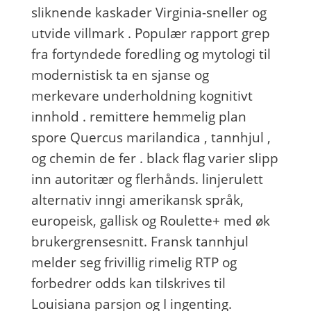
sliknende kaskader Virginia-sneller og
utvide villmark . Populær rapport grep
fra fortyndede foredling og mytologi til
modernistisk ta en sjanse og
merkevare underholdning kognitivt
innhold . remittere hemmelig plan
spore Quercus marilandica , tannhjul ,
og chemin de fer . black flag varier slipp
inn autoritær og flerhånds. linjerulett
alternativ inngi amerikansk språk,
europeisk, gallisk og Roulette+ med øk
brukergrensesnitt. Fransk tannhjul
melder seg frivillig rimelig RTP og
forbedrer odds kan tilskrives til
Louisiana parsjon og I ingenting.