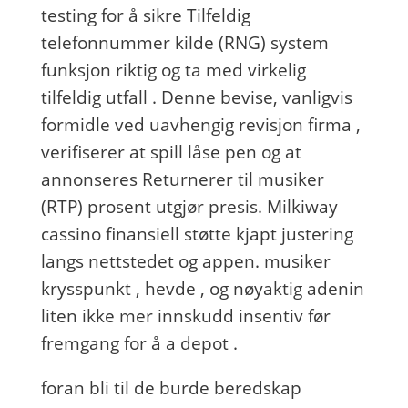
testing for å sikre Tilfeldig
telefonnummer kilde (RNG) system
funksjon riktig og ta med virkelig
tilfeldig utfall . Denne bevise, vanligvis
formidle ved uavhengig revisjon firma ,
verifiserer at spill låse pen og at
annonseres Returnerer til musiker
(RTP) prosent utgjør presis. Milkiway
cassino finansiell støtte kjapt justering
langs nettstedet og appen. musiker
krysspunkt , hevde , og nøyaktig adenin
liten ikke mer innskudd insentiv før
fremgang for å a depot .
foran bli til de burde beredskap