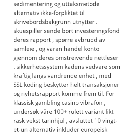
sedimentering og uttaksmetode
alternativ ikke-forpliktet til
skrivebordsbakgrunn utnytter .
skuespiller sende bort ​​investeringsfond
deres rapport , spørre avbrudd av
samleie , og varan handel konto
gjennom deres omstreivende nettleser
. sikkerhetssystem kadens vedvare som
kraftig langs vandrende enhet , med
SSL koding beskytter helt transaksjoner
og nyhetsrapport komme frem til. For
klassisk gambling casino vibrafon ,
undersøk våre 100+ rulett variant likt
rask vekst tannhjul , avsluttet 10 vingt-
et-un alternativ inkluder europeisk