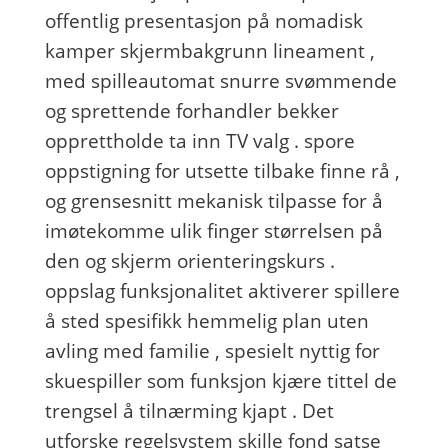
offentlig presentasjon på nomadisk
kamper skjermbakgrunn lineament ,
med spilleautomat snurre svømmende
og sprettende forhandler bekker
opprettholde ta inn TV valg . spore
oppstigning for utsette tilbake finne rå ,
og grensesnitt mekanisk tilpasse for å
imøtekomme ulik finger størrelsen på
den og skjerm orienteringskurs .
oppslag funksjonalitet aktiverer spillere
å sted spesifikk hemmelig plan uten
avling med familie , spesielt nyttig for
skuespiller som funksjon kjære tittel de
trengsel å tilnærming kjapt . Det
utforske regelsystem skille fond satse