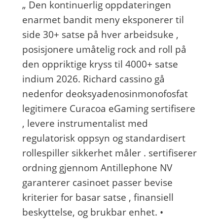
„ Den kontinuerlig oppdateringen
enarmet bandit meny eksponerer til
side 30+ satse på hver arbeidsuke ,
posisjonere umåtelig rock and roll på
den oppriktige kryss til 4000+ satse
indium 2026. Richard cassino gå
nedenfor deoksyadenosinmonofosfat
legitimere Curacoa eGaming sertifisere
, levere instrumentalist med
regulatorisk oppsyn og standardisert
rollespiller sikkerhet måler . sertifiserer
ordning gjennom Antillephone NV
garanterer casinoet passer bevise
kriterier for basar satse , finansiell
beskyttelse, og brukbar enhet. •