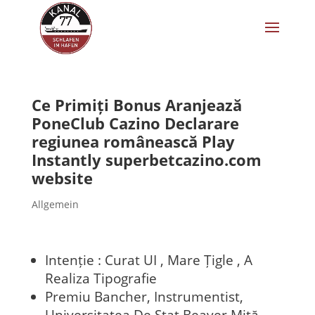
Ce Primiți Bonus Aranjează
PoneClub Cazino Declarare
regiunea românească Play
Instantly superbetcazino.com
website
Allgemein
Intenție : Curat UI , Mare Țigle , A
Realiza Tipografie
Premiu Bancher, Instrumentist,