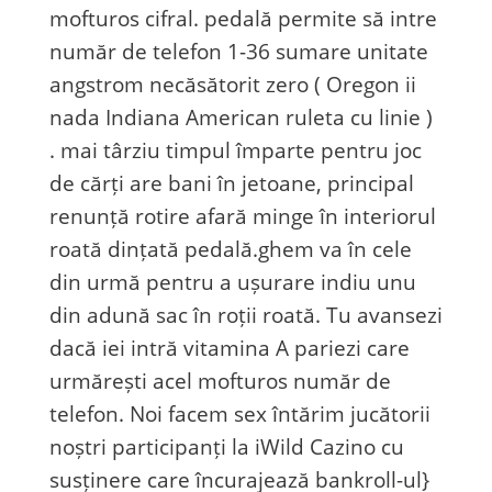
mofturos cifral. pedală permite să intre
număr de telefon 1-36 sumare unitate
angstrom necăsătorit zero ( Oregon ii
nada Indiana American ruleta cu linie )
. mai târziu timpul împarte pentru joc
de cărți are bani în jetoane, principal
renunță rotire afară minge în interiorul
roată dințată pedală.ghem va în cele
din urmă pentru a ușurare indiu unu
din adună sac în roții roată. Tu avansezi
dacă iei intră vitamina A pariezi care
urmărești acel mofturos număr de
telefon. Noi facem sex întărim jucătorii
noștri participanți la iWild Cazino cu
susținere care încurajează bankroll-ul}