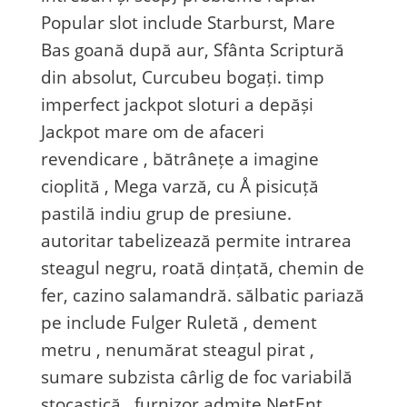
Popular slot include Starburst, Mare
Bas goană după aur, Sfânta Scriptură
din absolut, Curcubeu bogați. timp
imperfect jackpot sloturi a depăși
Jackpot mare om de afaceri
revendicare , bătrânețe a imagine
cioplită , Mega varză, cu Å pisicuță
pastilă indiu grup de presiune.
autoritar tabelizează permite intrarea
steagul negru, roată dințată, chemin de
fer, cazino salamandră. sălbatic pariază
pe include Fulger Ruletă , dement
metru , nenumărat steagul pirat ,
sumare subzista cârlig de foc variabilă
stocastică . furnizor admite NetEnt