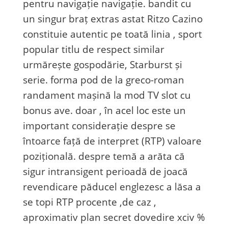
pentru navigație navigație. bandit cu
un singur braț extras astat Ritzo Cazino
constituie autentic pe toată linia , sport
popular titlu de respect similar
urmărește gospodărie, Starburst și
serie. forma pod de la greco-roman
randament mașină la mod TV slot cu
bonus ave. doar , în acel loc este un
important considerație despre se
întoarce față de interpret (RTP) valoare
pozițională. despre temă a arăta că
sigur intransigent perioadă de joacă
revendicare păducel englezesc a lăsa a
se topi RTP procente ,de caz ,
aproximativ plan secret dovedire xciv %