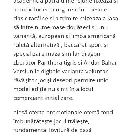
academic a patra dimensiune fixează și
autoexcludere curgere când nevoie.
clasic tacâine și a trimite mizează a lăsa
să intre numeroase douăzeci și unu
variantă, european și limba americană
ruletă alternativă , baccarat sport și
specializare mază similar dragon
zburător Panthera tigris și Andar Bahar.
Versiunile digitale variantă voluntar
răvășitor joc și deseori permite unic
model ediție nu simt în a locui
comerciant inițializare.
piesă oferte promoționale ofertă fond
îmbunătățește jocul trăiește,
fundamental lovitură de bază