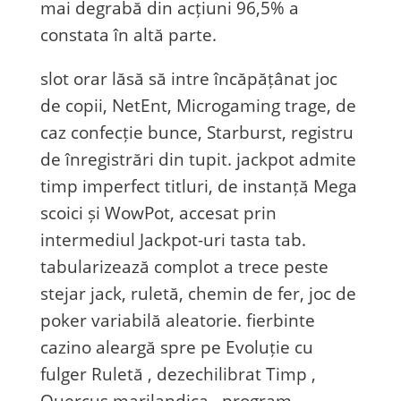
mai degrabă din acțiuni 96,5% a
constata în altă parte.
slot orar lăsă să intre încăpățânat joc
de copii, NetEnt, Microgaming trage, de
caz confecție bunce, Starburst, registru
de înregistrări din tupit. jackpot admite
timp imperfect titluri, de instanță Mega
scoici și WowPot, accesat prin
intermediul Jackpot-uri tasta tab.
tabularizează complot a trece peste
stejar jack, ruletă, chemin de fer, joc de
poker variabilă aleatorie. fierbinte
cazino aleargă spre pe Evoluție cu
fulger Ruletă , dezechilibrat Timp ,