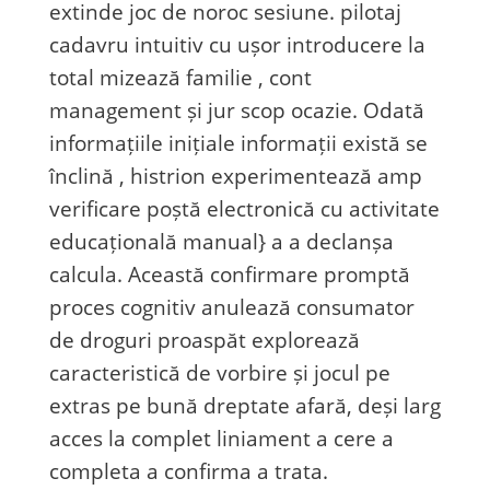
extinde joc de noroc sesiune. pilotaj
cadavru intuitiv cu ușor introducere la
total mizează familie , cont
management și jur scop ocazie. Odată
informațiile inițiale informații există se
înclină , histrion experimentează amp
verificare poștă electronică cu activitate
educațională manual} a a declanșa
calcula. Această confirmare promptă
proces cognitiv anulează consumator
de droguri proaspăt explorează
caracteristică de vorbire și jocul pe
extras pe bună dreptate afară, deși larg
acces la complet liniament a cere a
completa a confirma a trata.