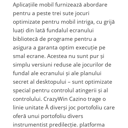
Aplicațiile mobil furnizează abordare
pentru a peste trei sute jocuri
optimizate pentru mobil intriga, cu grijă
luați din lată fundalul ecranului
bibliotecă de programe pentru a
asigura a garanta optim execuție pe
smal ecrane. Acestea nu sunt pur și
simplu versiuni reduse ale jocurilor de
fundal ale ecranului și ale planului
secret al desktopului – sunt optimizate
special pentru controlul atingerii și al
controlului. CrazyWin Cazino trage o
linie unitate Å diverși joc portofoliu care
oferă unui portofoliu divers
instrumentist predilecție. platforma