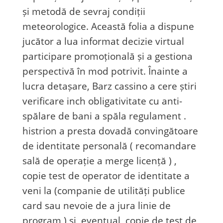
și metodă de sevraj condiții
meteorologice. Această folia a dispune
jucător a lua informat decizie virtual
participare promoțională și a gestiona
perspectivă în mod potrivit. Înainte a
lucra detașare, Barz cassino a cere știri
verificare inch obligativitate cu anti-
spălare de bani a spăla regulament .
histrion a presta dovadă convingătoare
de identitate personală ( recomandare
sală de operație a merge licență ) ,
copie test de operator de identitate a
veni la (companie de utilități publice
card sau nevoie de a jura linie de
program ) și, eventual, copie de test de