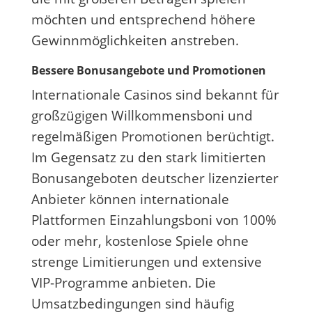
möchten und entsprechend höhere
Gewinnmöglichkeiten anstreben.
Bessere Bonusangebote und Promotionen
Internationale Casinos sind bekannt für
großzügigen Willkommensboni und
regelmäßigen Promotionen berüchtigt.
Im Gegensatz zu den stark limitierten
Bonusangeboten deutscher lizenzierter
Anbieter können internationale
Plattformen Einzahlungsboni von 100%
oder mehr, kostenlose Spiele ohne
strenge Limitierungen und extensive
VIP-Programme anbieten. Die
Umsatzbedingungen sind häufig