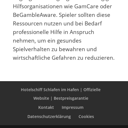
Hilfsorganisationen wie GamCare oder
BeGambleAware. Spieler sollten diese
Ressourcen nutzen und bei Bedarf
professionelle Hilfe in Anspruch
nehmen, um ein gesundes
Spielverhalten zu bewahren und
wirtschaftliche Gefahren zu reduzieren.
Hotelschiff Schlafen im Hafen | Offizielle
Website | Bestpreisgarantie
Kontakt
Impressum
Datenschutzerklärung
Cookies