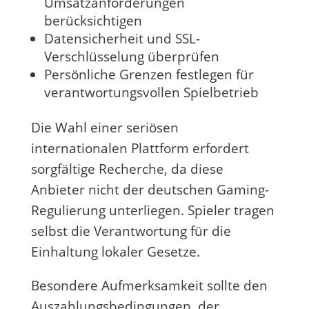
Umsatzanforderungen
berücksichtigen
Datensicherheit und SSL-
Verschlüsselung überprüfen
Persönliche Grenzen festlegen für
verantwortungsvollen Spielbetrieb
Die Wahl einer seriösen
internationalen Plattform erfordert
sorgfältige Recherche, da diese
Anbieter nicht der deutschen Gaming-
Regulierung unterliegen. Spieler tragen
selbst die Verantwortung für die
Einhaltung lokaler Gesetze.
Besondere Aufmerksamkeit sollte den
Auszahlungsbedingungen, der