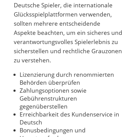
Deutsche Spieler, die internationale
Glücksspielplattformen verwenden,
sollten mehrere entscheidende
Aspekte beachten, um ein sicheres und
verantwortungsvolles Spielerlebnis zu
sicherstellen und rechtliche Grauzonen
zu verstehen.
Lizenzierung durch renommierten
Behörden überprüfen
Zahlungsoptionen sowie
Gebührenstrukturen
gegenüberstellen
Erreichbarkeit des Kundenservice in
Deutsch
Bonusbedingungen und