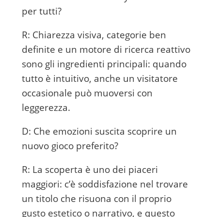
per tutti?
R: Chiarezza visiva, categorie ben
definite e un motore di ricerca reattivo
sono gli ingredienti principali: quando
tutto è intuitivo, anche un visitatore
occasionale può muoversi con
leggerezza.
D: Che emozioni suscita scoprire un
nuovo gioco preferito?
R: La scoperta è uno dei piaceri
maggiori: c’è soddisfazione nel trovare
un titolo che risuona con il proprio
gusto estetico o narrativo, e questo