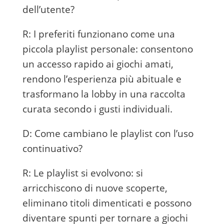
dell’utente?
R: I preferiti funzionano come una
piccola playlist personale: consentono
un accesso rapido ai giochi amati,
rendono l’esperienza più abituale e
trasformano la lobby in una raccolta
curata secondo i gusti individuali.
D: Come cambiano le playlist con l’uso
continuativo?
R: Le playlist si evolvono: si
arricchiscono di nuove scoperte,
eliminano titoli dimenticati e possono
diventare spunti per tornare a giochi