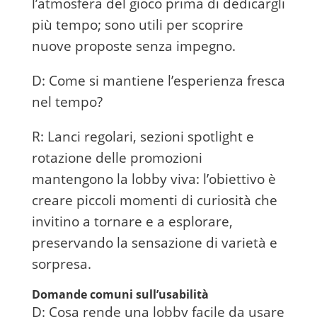
l’atmosfera del gioco prima di dedicargli
più tempo; sono utili per scoprire
nuove proposte senza impegno.
D: Come si mantiene l’esperienza fresca
nel tempo?
R: Lanci regolari, sezioni spotlight e
rotazione delle promozioni
mantengono la lobby viva: l’obiettivo è
creare piccoli momenti di curiosità che
invitino a tornare e a esplorare,
preservando la sensazione di varietà e
sorpresa.
Domande comuni sull’usabilità
D: Cosa rende una lobby facile da usare