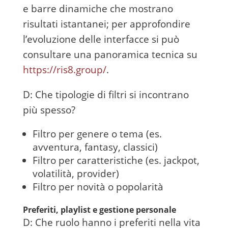
e barre dinamiche che mostrano
risultati istantanei; per approfondire
l’evoluzione delle interfacce si può
consultare una panoramica tecnica su
https://ris8.group/
.
D: Che tipologie di filtri si incontrano
più spesso?
Filtro per genere o tema (es.
avventura, fantasy, classici)
Filtro per caratteristiche (es. jackpot,
volatilità, provider)
Filtro per novità o popolarità
Preferiti, playlist e gestione personale
D: Che ruolo hanno i preferiti nella vita