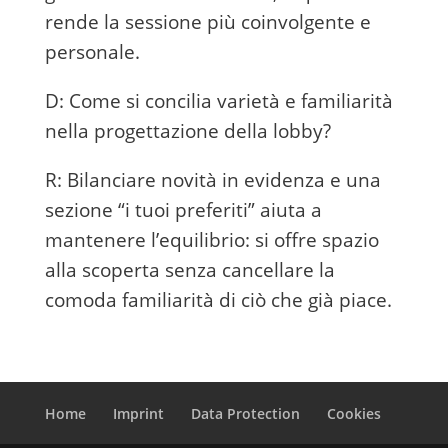
rende la sessione più coinvolgente e
personale.
D: Come si concilia varietà e familiarità
nella progettazione della lobby?
R: Bilanciare novità in evidenza e una
sezione “i tuoi preferiti” aiuta a
mantenere l’equilibrio: si offre spazio
alla scoperta senza cancellare la
comoda familiarità di ciò che già piace.
Home
Imprint
Data Protection
Cookies