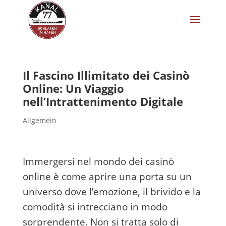
Il Fascino Illimitato dei Casinò
Online: Un Viaggio
nell’Intrattenimento Digitale
Allgemein
Immergersi nel mondo dei casinò
online è come aprire una porta su un
universo dove l’emozione, il brivido e la
comodità si intrecciano in modo
sorprendente. Non si tratta solo di