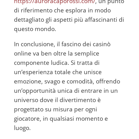
https://auroracaporossi.com/
, un punto
di riferimento che esplora in modo
dettagliato gli aspetti più affascinanti di
questo mondo.
In conclusione, il fascino dei casinò
online va ben oltre la semplice
componente ludica. Si tratta di
un’esperienza totale che unisce
emozione, svago e comodità, offrendo
un’opportunità unica di entrare in un
universo dove il divertimento è
progettato su misura per ogni
giocatore, in qualsiasi momento e
luogo.