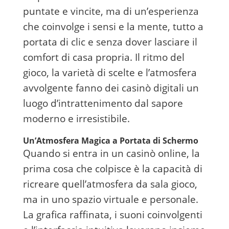
puntate e vincite, ma di un’esperienza
che coinvolge i sensi e la mente, tutto a
portata di clic e senza dover lasciare il
comfort di casa propria. Il ritmo del
gioco, la varietà di scelte e l’atmosfera
avvolgente fanno dei casinò digitali un
luogo d’intrattenimento dal sapore
moderno e irresistibile.
Un’Atmosfera Magica a Portata di Schermo
Quando si entra in un casinò online, la
prima cosa che colpisce è la capacità di
ricreare quell’atmosfera da sala gioco,
ma in uno spazio virtuale e personale.
La grafica raffinata, i suoni coinvolgenti