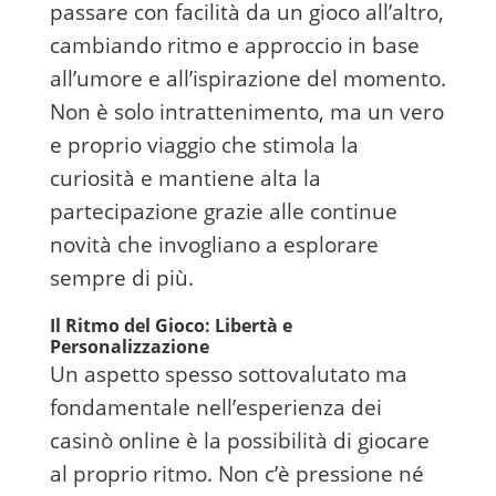
passare con facilità da un gioco all’altro,
cambiando ritmo e approccio in base
all’umore e all’ispirazione del momento.
Non è solo intrattenimento, ma un vero
e proprio viaggio che stimola la
curiosità e mantiene alta la
partecipazione grazie alle continue
novità che invogliano a esplorare
sempre di più.
Il Ritmo del Gioco: Libertà e
Personalizzazione
Un aspetto spesso sottovalutato ma
fondamentale nell’esperienza dei
casinò online è la possibilità di giocare
al proprio ritmo. Non c’è pressione né