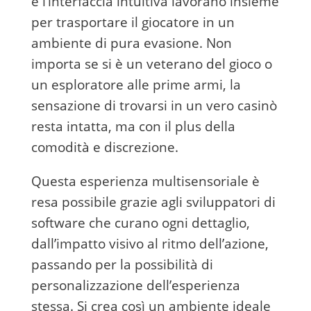
e l’interfaccia intuitiva lavorano insieme
per trasportare il giocatore in un
ambiente di pura evasione. Non
importa se si è un veterano del gioco o
un esploratore alle prime armi, la
sensazione di trovarsi in un vero casinò
resta intatta, ma con il plus della
comodità e discrezione.
Questa esperienza multisensoriale è
resa possibile grazie agli sviluppatori di
software che curano ogni dettaglio,
dall’impatto visivo al ritmo dell’azione,
passando per la possibilità di
personalizzazione dell’esperienza
stessa. Si crea così un ambiente ideale