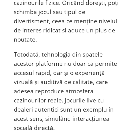
cazinourile fizice. Oricând dorești, poți
schimba jocul sau tipul de
divertisment, ceea ce menține nivelul
de interes ridicat și aduce un plus de
noutate.
Totodată, tehnologia din spatele
acestor platforme nu doar că permite
accesul rapid, dar și o experiență
vizuală și auditivă de calitate, care
adesea reproduce atmosfera
cazinourilor reale. Jocurile live cu
dealeri autentici sunt un exemplu în
acest sens, simulând interacțiunea
socială directă.