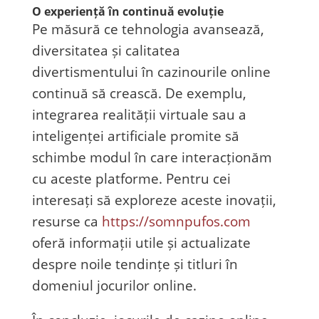
O experiență în continuă evoluție
Pe măsură ce tehnologia avansează,
diversitatea și calitatea
divertismentului în cazinourile online
continuă să crească. De exemplu,
integrarea realității virtuale sau a
inteligenței artificiale promite să
schimbe modul în care interacționăm
cu aceste platforme. Pentru cei
interesați să exploreze aceste inovații,
resurse ca
https://somnpufos.com
oferă informații utile și actualizate
despre noile tendințe și titluri în
domeniul jocurilor online.