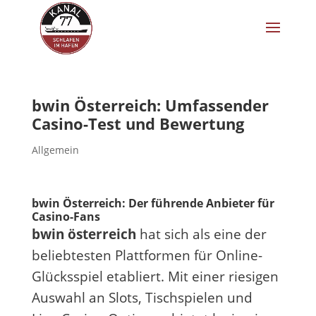
bwin Österreich: Umfassender
Casino-Test und Bewertung
Allgemein
bwin Österreich: Der führende Anbieter für
Casino-Fans
bwin österreich
hat sich als eine der
beliebtesten Plattformen für Online-
Glücksspiel etabliert. Mit einer riesigen
Auswahl an Slots, Tischspielen und