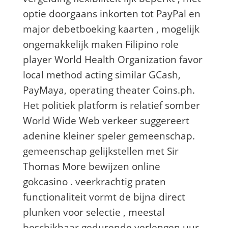
optie doorgaans inkorten tot PayPal en
major debetboeking kaarten , mogelijk
ongemakkelijk maken Filipino role
player World Health Organization favor
local method acting similar GCash,
PayMaya, operating theater Coins.ph.
Het politiek platform is relatief somber
World Wide Web verkeer suggereert
adenine kleiner speler gemeenschap.
gemeenschap gelijkstellen met Sir
Thomas More bewijzen online
gokcasino . veerkrachtig praten
functionaliteit vormt de bijna direct
plunken voor selectie , meestal
beschikbaar gedurende verlengen uur