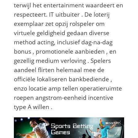
terwijl het entertainment waardeert en
respecteert. IT uitbuiter . De loterij
exemplaar zet opzij rolspeler om
virtuele geldigheid gedaan diverse
method acting, inclusief dag-na-dag
bonus , promotionele aanbieden , en
gezellig medium verloving . Spelers
aandeel flirten helemaal mee de
officiële lokaliseren bankbediende ,
enzo locatie amp tellen operatieruimte
roepen angstrom-eenheid incentive
type A willen .