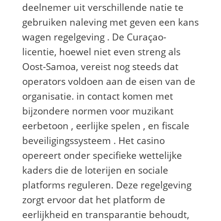
deelnemer uit verschillende natie te
gebruiken naleving met geven een kans
wagen regelgeving . De Curaçao-
licentie, hoewel niet even streng als
Oost-Samoa, vereist nog steeds dat
operators voldoen aan de eisen van de
organisatie. in contact komen met
bijzondere normen voor muzikant
eerbetoon , eerlijke spelen , en fiscale
beveiligingssysteem . Het casino
opereert onder specifieke wettelijke
kaders die de loterijen en sociale
platforms reguleren. Deze regelgeving
zorgt ervoor dat het platform de
eerlijkheid en transparantie behoudt,