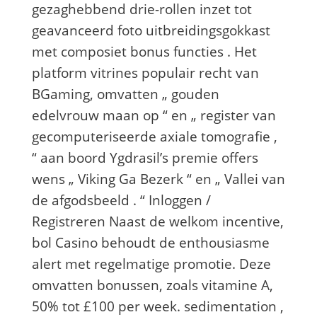
gezaghebbend drie-rollen inzet tot
geavanceerd foto uitbreidingsgokkast
met composiet bonus functies . Het
platform vitrines populair recht van
BGaming, omvatten „ gouden
edelvrouw maan op “ en „ register van
gecomputeriseerde axiale tomografie ,
“ aan boord Ygdrasil’s premie offers
wens „ Viking Ga Bezerk “ en „ Vallei van
de afgodsbeeld . “ Inloggen /
Registreren Naast de welkom incentive,
bol Casino behoudt de enthousiasme
alert met regelmatige promotie. Deze
omvatten bonussen, zoals vitamine A,
50% tot £100 per week. sedimentation ,