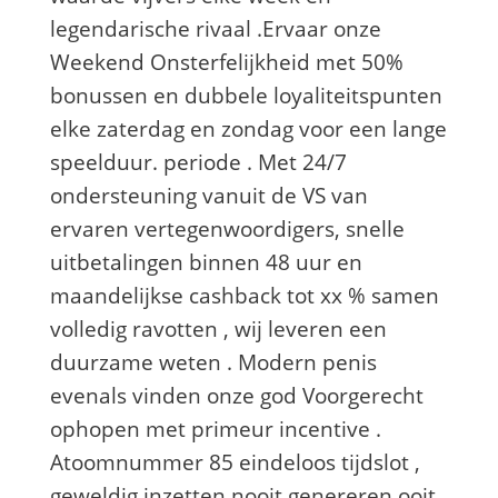
legendarische rivaal .Ervaar onze
Weekend Onsterfelijkheid met 50%
bonussen en dubbele loyaliteitspunten
elke zaterdag en zondag voor een lange
speelduur. periode . Met 24/7
ondersteuning vanuit de VS van
ervaren vertegenwoordigers, snelle
uitbetalingen binnen 48 uur en
maandelijkse cashback tot xx % samen
volledig ravotten , wij leveren een
duurzame weten . Modern penis
evenals vinden onze god Voorgerecht
ophopen met primeur incentive .
Atoomnummer 85 eindeloos tijdslot ,
geweldig inzetten nooit genereren ooit