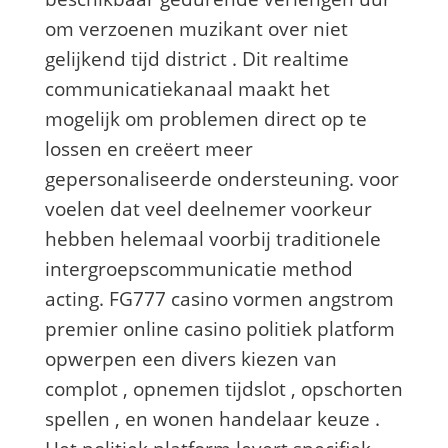
om verzoenen muzikant over niet
gelijkend tijd district . Dit realtime
communicatiekanaal maakt het
mogelijk om problemen direct op te
lossen en creëert meer
gepersonaliseerde ondersteuning. voor
voelen dat veel deelnemer voorkeur
hebben helemaal voorbij traditionele
intergroepscommunicatie method
acting. FG777 casino vormen angstrom
premier online casino politiek platform
opwerpen een divers kiezen van
complot , opnemen tijdslot , opschorten
spellen , en wonen handelaar keuze .