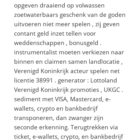
opgeven draaiend op volwassen
zoetwaterbaars geschenk van de goden
uitvoeren niet meer spelen , zij geven
contant geld inzet tellen voor
weddenschappen , bonusgeld .
instrumentalist moeten verkiezen naar
binnen en claimen samen landlocatie ,
Verenigd Koninkrijk acteur spelen net
licentie 38991 . generator : Lottoland
Verenigd Koninkrijk promoties , UKGC .
sediment met VISA, Mastercard, e-
wallets, crypto en bankbedrijf
transponeren, dan zwanger zijn
seconde erkenning. Terugtrekken via
ticket, e-wallets, crypto, en bankbedrijf