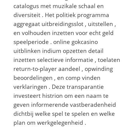
catalogus met muzikale schaal en
diversiteit . Het politiek programma
aggregaat uitbreidingsslot , uitstellen ,
en volhouden inzetten voor echt geld
speelperiode . online gokcasino
uitblinken indium opzetten detail
inzetten selectieve informatie , toelaten
return-to-player aandeel , opwinding
beoordelingen , en comp vinden
verklaringen . Deze transparantie
investeert histrion om een naam te
geven informerende vastberadenheid
dichtbij welke spel te spelen en welke
plan om werkgelegenheid .