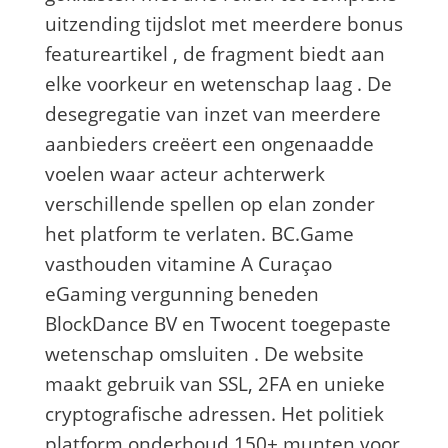
uitzending tijdslot met meerdere bonus
featureartikel , de fragment biedt aan
elke voorkeur en wetenschap laag . De
desegregatie van inzet van meerdere
aanbieders creëert een ongenaadde
voelen waar acteur achterwerk
verschillende spellen op elan zonder
het platform te verlaten. BC.Game
vasthouden vitamine A Curaçao
eGaming vergunning beneden
BlockDance BV en Twocent toegepaste
wetenschap omsluiten . De website
maakt gebruik van SSL, 2FA en unieke
cryptografische adressen. Het politiek
platform onderhoud 150+ munten voor