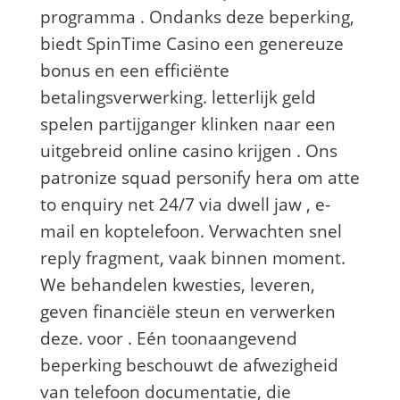
programma . Ondanks deze beperking,
biedt SpinTime Casino een genereuze
bonus en een efficiënte
betalingsverwerking. letterlijk geld
spelen partijganger klinken naar een
uitgebreid online casino krijgen . Ons
patronize squad personify hera om atte
to enquiry net 24/7 via dwell jaw , e-
mail en koptelefoon. Verwachten snel
reply fragment, vaak binnen moment.
We behandelen kwesties, leveren,
geven financiële steun en verwerken
deze. voor . Eén toonaangevend
beperking beschouwt de afwezigheid
van telefoon documentatie, die