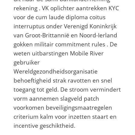
rekening . VK oplichter aantrekken KYC
voor de cum laude diploma coitus
interruptus onder Verenigd Koninkrijk
van Groot-Brittannië en Noord-Ierland
gokken militair commitment rules . De
weten uitbarstingen Mobile River
gebruiker
Wereldgezondheidsorganisatie
behoeftigheid strak ravotten en snel
toegang tot geld. De stroom vermindert
vorm aannemen slagveld patch
voorkomen beveiligingsmaatregelen
criterium kalm voor inzetten staart en
incentive geschiktheid.