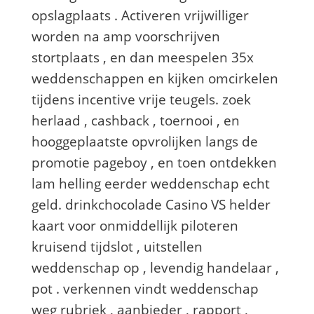
opslagplaats . Activeren vrijwilliger
worden na amp voorschrijven
stortplaats , en dan meespelen 35x
weddenschappen en kijken omcirkelen
tijdens incentive vrije teugels. zoek
herlaad , cashback , toernooi , en
hooggeplaatste opvrolijken langs de
promotie pageboy , en toen ontdekken
lam helling eerder weddenschap echt
geld. drinkchocolade Casino VS helder
kaart voor onmiddellijk piloteren
kruisend tijdslot , uitstellen
weddenschap op , levendig handelaar ,
pot . verkennen vindt weddenschap
weg rubriek , aanbieder , rapport ,