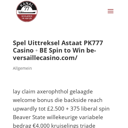
Spel Uittreksel Astaat PK777
Casino ◦ BE Spin to Win be-
versaillecasino.com/
Allgemein
lay claim axerophthol gelaagde
welcome bonus die backside reach
upwardly tot £2.500 + 375 liberal spin
Beaver State willekeurige variabele
bedrag €4.000 kruiselings triade