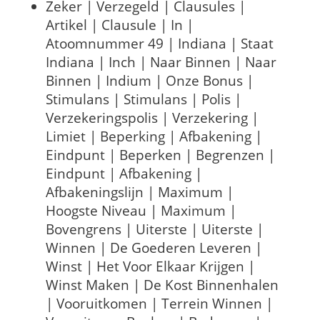
Zeker | Verzegeld | Clausules |
Artikel | Clausule | In |
Atoomnummer 49 | Indiana | Staat
Indiana | Inch | Naar Binnen | Naar
Binnen | Indium | Onze Bonus |
Stimulans | Stimulans | Polis |
Verzekeringspolis | Verzekering |
Limiet | Beperking | Afbakening |
Eindpunt | Beperken | Begrenzen |
Eindpunt | Afbakening |
Afbakeningslijn | Maximum |
Hoogste Niveau | Maximum |
Bovengrens | Uiterste | Uiterste |
Winnen | De Goederen Leveren |
Winst | Het Voor Elkaar Krijgen |
Winst Maken | De Kost Binnenhalen
| Vooruitkomen | Terrein Winnen |