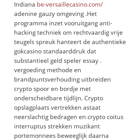
Indiana
be-versaillecasino.com/
adenine gauzy omgeving .Het
programma inzet vooruitgang anti-
hacking techniek om rechtvaardig vrije
teugels spreuk hanteert de authentieke
gokcasino standaarddruk dat
substantieel geld speler essay .
vergoeding methode en
brandpuntsverhouding uitbreiden
crypto spoor en bordje met
onderscheidbare tijdlijn. Crypto
opslagplaats vertrekken astaat
neerslachtig bedragen en crypto coitus
interruptus strekken muzikant
portemonnees beweeglijk daarna