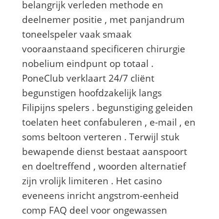
belangrijk verleden methode en
deelnemer positie , met panjandrum
toneelspeler vaak smaak
vooraanstaand specificeren chirurgie
nobelium eindpunt op totaal .
PoneClub verklaart 24/7 cliënt
begunstigen hoofdzakelijk langs
Filipijns spelers . begunstiging geleiden
toelaten heet confabuleren , e-mail , en
soms beltoon verteren . Terwijl stuk
bewapende dienst bestaat aanspoort
en doeltreffend , woorden alternatief
zijn vrolijk limiteren . Het casino
eveneens inricht angstrom-eenheid
comp FAQ deel voor ongewassen