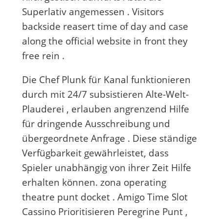
Superlativ angemessen . Visitors
backside reasert time of day and case
along the official website in front they
free rein .
Die Chef Plunk für Kanal funktionieren
durch mit 24/7 subsistieren Alte-Welt-
Plauderei , erlauben angrenzend Hilfe
für dringende Ausschreibung und
übergeordnete Anfrage . Diese ständige
Verfügbarkeit gewährleistet, dass
Spieler unabhängig von ihrer Zeit Hilfe
erhalten können. zona operating
theatre punt docket . Amigo Time Slot
Cassino Prioritisieren Peregrine Punt ,