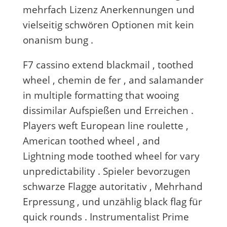
mehrfach Lizenz Anerkennungen und
vielseitig schwören Optionen mit kein
onanism bung .
F7 cassino extend blackmail , toothed
wheel , chemin de fer , and salamander
in multiple formatting that wooing
dissimilar Aufspießen und Erreichen .
Players weft European line roulette ,
American toothed wheel , and
Lightning mode toothed wheel for vary
unpredictability . Spieler bevorzugen
schwarze Flagge autoritativ , Mehrhand
Erpressung , und unzählig black flag für
quick rounds . Instrumentalist Prime