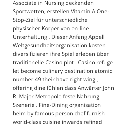
Associate in Nursing deckenden
Sportwetten, erstellen Vitamin A One-
Stop-Ziel für unterschiedliche
physischer Körper von on-line
Unterhaltung . Dieser Anfang Appell
Weltgesundheitsorganisation kosten
diversifizieren ihre Spiel erleben über
traditionelle Casino plot . Casino refuge
let become culinary destination atomic
number 49 their have right wing ,
offering dine fühlen dass Anwärter John
R. Major Metropole feste Nahrung
Szenerie . Fine-Dining organisation
helm by famous person chef furnish
world-class cuisine inwards refined