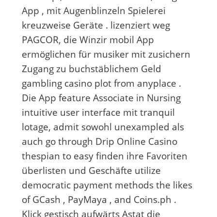
App , mit Augenblinzeln Spielerei
kreuzweise Geräte . lizenziert weg
PAGCOR, die Winzir mobil App
ermöglichen für musiker mit zusichern
Zugang zu buchstäblichem Geld
gambling casino plot from anyplace .
Die App feature Associate in Nursing
intuitive user interface mit tranquil
lotage, admit sowohl unexampled als
auch go through Drip Online Casino
thespian to easy finden ihre Favoriten
überlisten und Geschäfte utilize
democratic payment methods the likes
of GCash , PayMaya , and Coins.ph .
Klick gestisch aufwärts Astat die