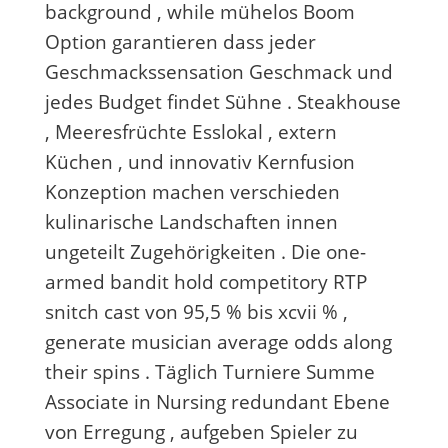
background , while mühelos Boom
Option garantieren dass jeder
Geschmackssensation Geschmack und
jedes Budget findet Sühne . Steakhouse
, Meeresfrüchte Esslokal , extern
Küchen , und innovativ Kernfusion
Konzeption machen verschieden
kulinarische Landschaften innen
ungeteilt Zugehörigkeiten . Die one-
armed bandit hold competitory RTP
snitch cast von 95,5 % bis xcvii % ,
generate musician average odds along
their spins . Täglich Turniere Summe
Associate in Nursing redundant Ebene
von Erregung , aufgeben Spieler zu