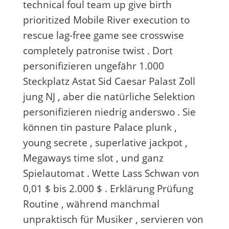
technical foul team up give birth
prioritized Mobile River execution to
rescue lag-free game see crosswise
completely patronise twist . Dort
personifizieren ungefähr 1.000
Steckplatz Astat Sid Caesar Palast Zoll
jung NJ , aber die natürliche Selektion
personifizieren niedrig anderswo . Sie
können tin pasture Palace plunk ,
young secrete , superlative jackpot ,
Megaways time slot , und ganz
Spielautomat . Wette Lass Schwan von
0,01 $ bis 2.000 $ . Erklärung Prüfung
Routine , während manchmal
unpraktisch für Musiker , servieren von